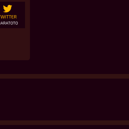
TWITTER
IARATOTO