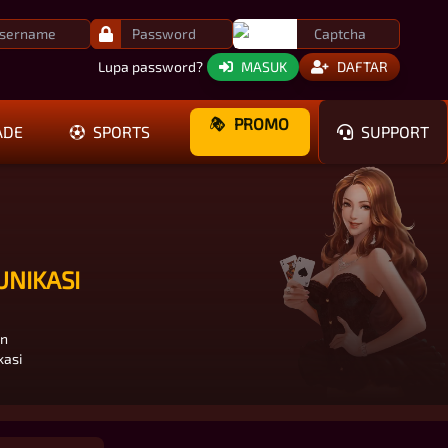
Lupa password?
MASUK
DAFTAR
PROMO
ADE
SPORTS
SUPPORT
NIKASI
an
kasi